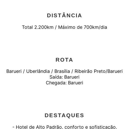
DISTÂNCIA
Total 2.200km / Máximo de 700km/dia
ROTA
Barueri / Uberlândia / Brasília / Ribeirão Preto/Barueri
Saída: Barueri
Chegada: Barueri
DESTAQUES
- Hotel de Alto Padrão, conforto e sofisticação.