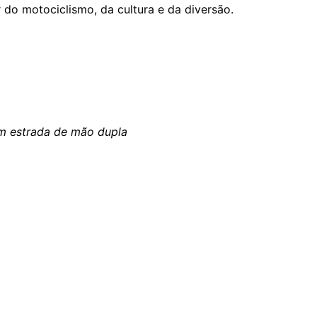
o motociclismo, da cultura e da diversão.
em estrada de mão dupla