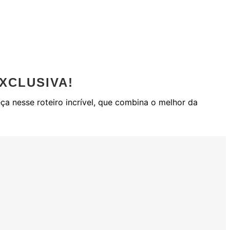
XCLUSIVA!
a nesse roteiro incrível, que combina o melhor da