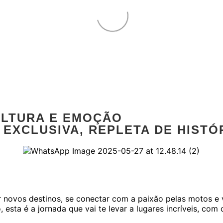
CULTURA E EMOÇÃO
EXCLUSIVA, REPLETA DE HISTÓ
novos destinos, se conectar com a paixão pelas motos e v
 esta é a jornada que vai te levar a lugares incríveis, com 