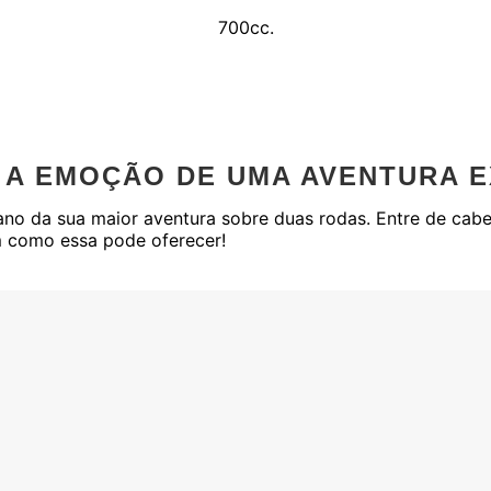
700cc.
 A EMOÇÃO DE UMA AVENTURA E
no da sua maior aventura sobre duas rodas. Entre de cabeç
m como essa pode oferecer!