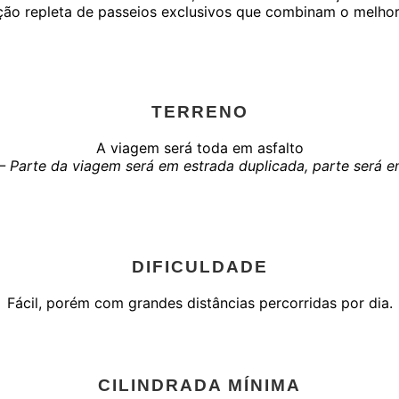
o repleta de passeios exclusivos que combinam o melhor d
TERRENO
A viagem será toda em asfalto
– Parte da viagem será em estrada duplicada, parte será 
DIFICULDADE
Fácil, porém com grandes distâncias percorridas por dia.
CILINDRADA MÍNIMA