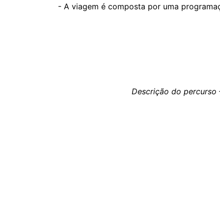
- A viagem é composta por uma programaçã
Descrição do percurso 