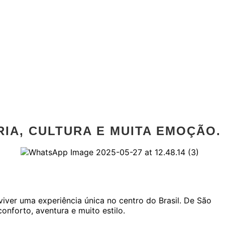
RIA, CULTURA E MUITA EMOÇÃO.
iver uma experiência única no centro do Brasil. De São
conforto, aventura e muito estilo.