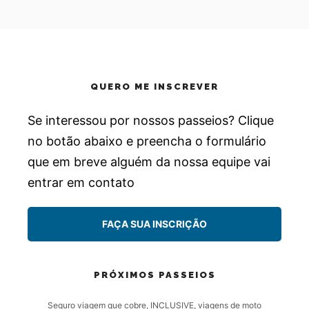
QUERO ME INSCREVER
Se interessou por nossos passeios? Clique
no botão abaixo e preencha o formulário
que em breve alguém da nossa equipe vai
entrar em contato
FAÇA SUA INSCRIÇÃO
PRÓXIMOS PASSEIOS
Seguro viagem que cobre, INCLUSIVE, viagens de moto