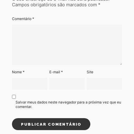
Campos obrigatórios são marcados com
*
Comentário
*
Nome
*
E-mail
*
Site
Salvar meus dados neste navegador para a próxima vez que eu
comentar.