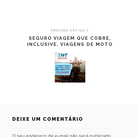
PRÓXIMO ARTIGO
SEGURO VIAGEM QUE COBRE,
INCLUSIVE, VIAGENS DE MOTO
DEIXE UM COMENTÁRIO
O seu endereço de e-mail não será publicado.