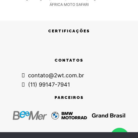
ÁFRICA MOTO SAFARI
CERTIFICAÇÕES
CONTATOS
contato@2wt.com.br
(11) 99147-7941
PARCEIROS